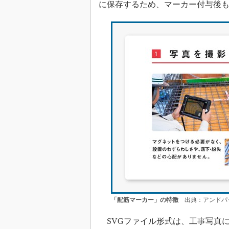
に保存するため、マーカー付与後
「配筋マーカー」の特徴
出典：アンドパ
SVGファイル形式は、工事写真