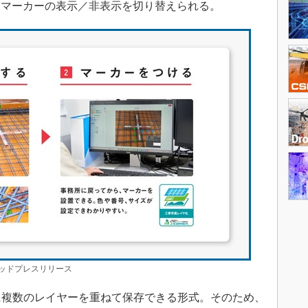
もマーカーの表示／非表示を切り替えられる。
ッドプレスリリース
に複数のレイヤーを重ねて保存できる形式。そのため、