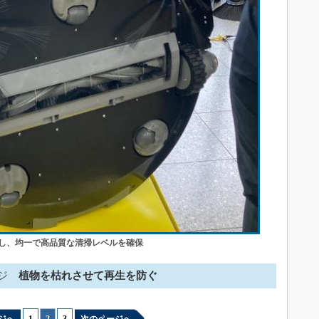
し、均一で高品質な清掃レベルを確保
ジ
植物を枯れさせて再生を防ぐ