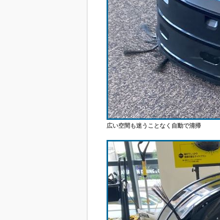
広い空間も迷うことなく自動で清掃