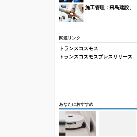
施工管理：飛島建設、「
関連リンク
トランスコスモス
トランスコスモスプレスリリース
あなたにおすすめ