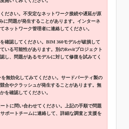
度開いてみてください。
してください。不安定なネットワーク接続や遅延が原
み込みに問題が発生することがあります。インターネ
てネットワーク管理者に連絡してください。
を確認してください。BIM 360モデルが破損して
いる可能性があります。別のRevitプロジェクト
認し、問題があるモデルに対して修復を試みてく
アドインを無効化してみてください。サードパーティ製の
競合やクラッシュが発生することがあります。無
かを確認してください。
skサポートに問い合わせてください。上記の手順で問題
eskサポートチームに連絡して、詳細な調査と支援を