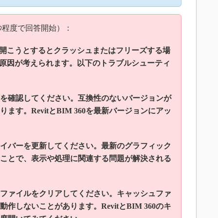
（5秒程度で回答開始）：
モデルを開こうとするとクラッシュまたはフリーズする場
原因が考えられます。以下のトラブルシューティ
バージョンを確認してください。互換性のないバージョンが
す。RevitとBIM 360を最新バージョンにアッ
ドライバーを更新してください。最新のグラフィック
ことで、表示や処理に関連する問題が解決される
キャッシュファイルをクリアしてください。キャッシュファ
しないことがあります。RevitとBIM 360のキ