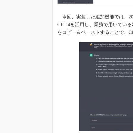
今回、実装した追加機能では、202
GPT-4を活用し、業務で用いて
をコピー＆ペーストすることで、Ch