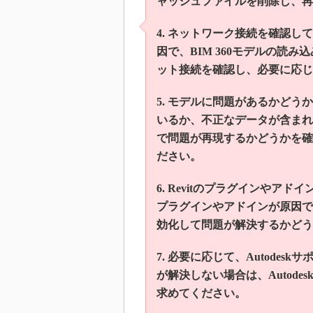
ャッシュファイルを削除し、再
4. ネットワーク接続を確認
因で、BIM 360モデルの読
ット接続を確認し、必要に応じ
5. モデルに問題があるかどうか
いるか、不正なデータが含まれて
で問題が再現するかどうかを確
ださい。
6. Revitのプラグインや
プラグインやアドインが原因で
効化して問題が解決するかどう
7. 必要に応じて、Autode
が解決しない場合は、Autod
求めてください。