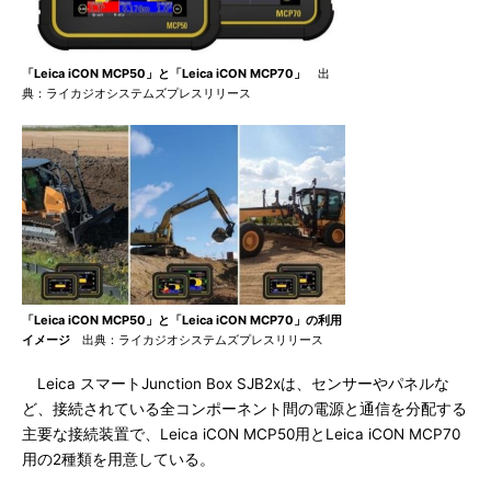
「Leica iCON MCP50」と「Leica iCON MCP70」
出
典：ライカジオシステムズプレスリリース
「Leica iCON MCP50」と「Leica iCON MCP70」の利用
イメージ
出典：ライカジオシステムズプレスリリース
Leica スマートJunction Box SJB2xは、センサーやパネルな
ど、接続されている全コンポーネント間の電源と通信を分配する
主要な接続装置で、Leica iCON MCP50用とLeica iCON MCP70
用の2種類を用意している。