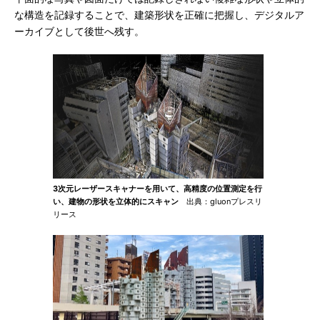
な構造を記録することで、建築形状を正確に把握し、デジタルア
ーカイブとして後世へ残す。
3次元レーザースキャナーを用いて、高精度の位置測定を行
い、建物の形状を立体的にスキャン
出典：gluonプレスリ
リース