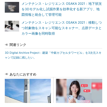
メンテナンス・レジリエンス OSAKA 2021：地下状況
を3Dモデル化し試掘作業を効率化する新アプリ、地
図情報と統合して管理可能
メンテナンス・レジリエンス OSAKA 2021：移動しつ
つ対象物をスキャン可能なスキャナー、点群データと
カラー画像を同時取得
関連リンク
3D Digital Archive Project：建築「中銀カプセルタワービル」を3次元スキ
ャンで記録に残したい。
あなたにおすすめ