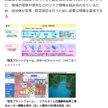
に、地域の現状や浸水などのリスク情報を組み合わせているた
め、自治体が災害・防災対応を行うために必要な情報を提供でき
る。
「防災プラットフォーム」のサービスイメージ
日本工営プ
レスリリース
「防災プラットフォーム」、リアルタイム氾濫解析結果と浸
水センサー情報を表示（左）と都市の3D浸水状況（右）