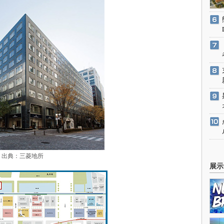
出典：三菱地所
展示