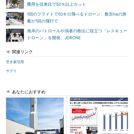
費用を従来比で50％以上カット
1回のフライトで50キロ飛べるドローン、数百haの測
量が1回の飛行で
海岸のパトロールや溺者の救出に役立つ「レスキュー
ドローン」を開発、JDRONE
関連リンク
空き家活用
サグリ
あなたにおすすめ