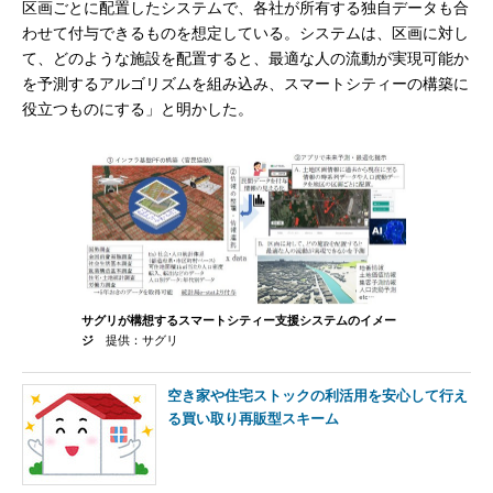
区画ごとに配置したシステムで、各社が所有する独自データも合
わせて付与できるものを想定している。システムは、区画に対し
て、どのような施設を配置すると、最適な人の流動が実現可能か
を予測するアルゴリズムを組み込み、スマートシティーの構築に
役立つものにする」と明かした。
サグリが構想するスマートシティー支援システムのイメー
ジ
提供：サグリ
空き家や住宅ストックの利活用を安心して行え
る買い取り再販型スキーム