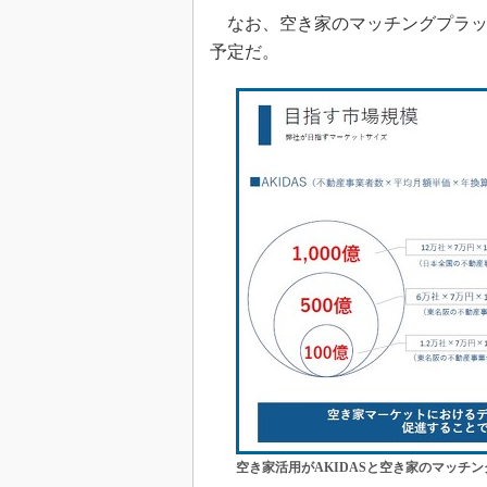
なお、空き家のマッチングプラット
予定だ。
空き家活用がAKIDASと空き家のマッチ