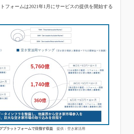
フォームは2021年1月にサービスの提供を開始する
ングプラットフォームで目指す収益
提供：空き家活用