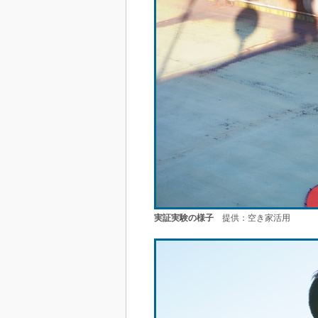
実証実験の様子
提供：空き家活用