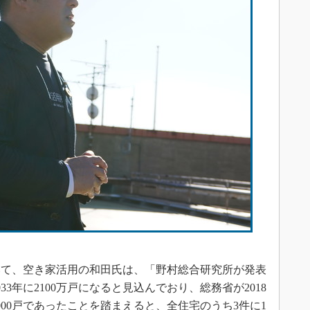
て、空き家活用の和田氏は、「野村総合研究所が発表
3年に2100万戸になると見込んでおり、総務省が2018
7000戸であったことを踏まえると、全住宅のうち3件に1