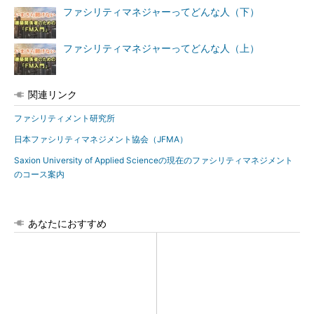
ファシリティマネジャーってどんな人（下）
ファシリティマネジャーってどんな人（上）
関連リンク
ファシリティメント研究所
日本ファシリティマネジメント協会（JFMA）
Saxion University of Applied Scienceの現在のファシリティマネジメント
のコース案内
あなたにおすすめ