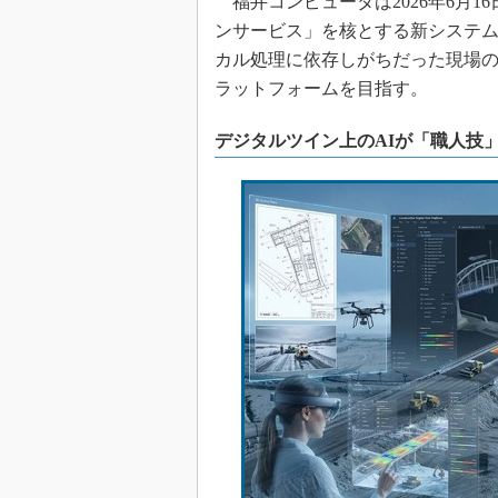
福井コンピュータは2026年6月1
ンサービス」を核とする新システム
カル処理に依存しがちだった現場の
ラットフォームを目指す。
デジタルツイン上のAIが「職人技