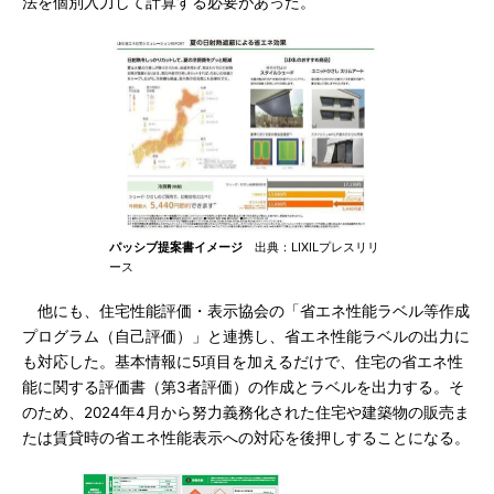
法を個別入力して計算する必要があった。
パッシブ提案書イメージ
出典：LIXILプレスリリ
ース
他にも、住宅性能評価・表示協会の「省エネ性能ラベル等作成
プログラム（自己評価）」と連携し、省エネ性能ラベルの出力に
も対応した。基本情報に5項目を加えるだけで、住宅の省エネ性
能に関する評価書（第3者評価）の作成とラベルを出力する。そ
のため、2024年4月から努力義務化された住宅や建築物の販売ま
たは賃貸時の省エネ性能表示への対応を後押しすることになる。