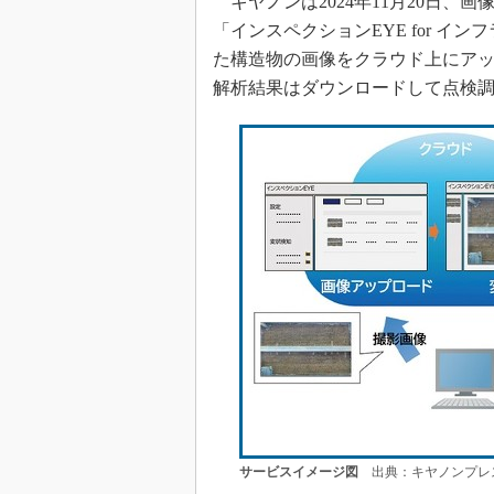
キヤノンは2024年11月20日、
「インスペクションEYE for インフ
た構造物の画像をクラウド上にア
解析結果はダウンロードして点検
サービスイメージ図
出典：キヤノンプレ