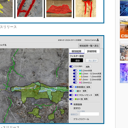
スリリース
レスリリース