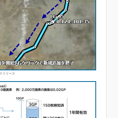
スリリース