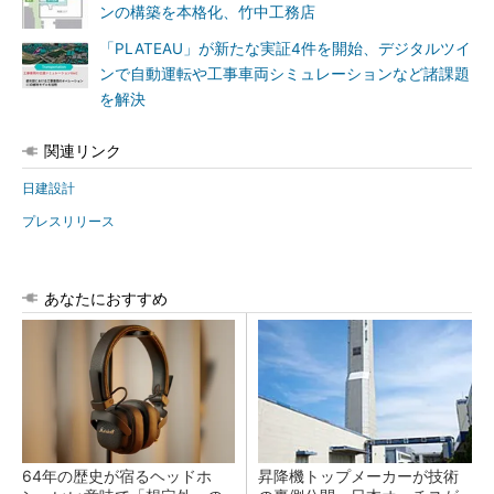
ンの構築を本格化、竹中工務店
「PLATEAU」が新たな実証4件を開始、デジタルツイ
ンで自動運転や工事車両シミュレーションなど諸課題
を解決
関連リンク
日建設計
プレスリリース
あなたにおすすめ
64年の歴史が宿るヘッドホ
昇降機トップメーカーが技術