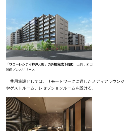
「ワコーレシティ神戸元町」の外観完成予想図
出典：和田
興産プレスリリース
共用施設としては、リモートワークに適したメディアラウンジ
やゲストルーム、レセプションルームを設ける。