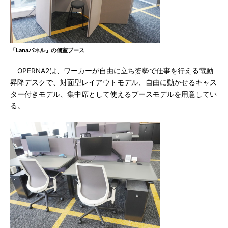
「Lanaパネル」の個室ブース
OPERNA2は、ワーカーが自由に立ち姿勢で仕事を行える電動
昇降デスクで、対面型レイアウトモデル、自由に動かせるキャス
ター付きモデル、集中席として使えるブースモデルを用意してい
る。