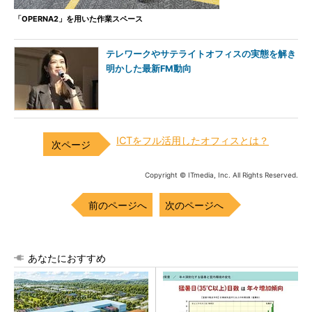
「OPERNA2」を用いた作業スペース
テレワークやサテライトオフィスの実態を解き
明かした最新FM動向
ICTをフル活用したオフィスとは？
Copyright © ITmedia, Inc. All Rights Reserved.
前のページへ
次のページへ
あなたにおすすめ