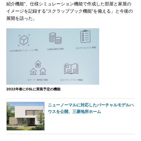
紹介機能”、仕様シミュレーション機能で作成した部屋と家屋の
イメージを記録する“スクラップブック機能”を備える」と今後の
展開を語った。
2022年春にOSLに実装予定の機能
ニューノーマルに対応したバーチャルモデルハ
ウスを公開、三菱地所ホーム