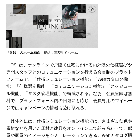
「OSL」のホーム画面
提供：三菱地所ホーム
OSLは、オンラインで戸建て住宅における内外装の仕様選びや
専門スタッフとのコミュニケーションを行える会員制のプラット
フォームで、「仕様シミュレーション機能」「Webカタログ機
能」「仕様選定機能」「コミュニケーション機能」「スケジュー
ル機能」「タスク管理機能」で構成される。なお、会員登録は無
料で、プラットフォーム内の回遊にも応じ、会員専用のマイペー
ジではキャンペーンの情報も受け取れる。
具体的には、仕様シミュレーション機能では、さまざまな色や
素材などを用いた床材と建具をオンライン上で組み合わせて、部
屋や家屋のイメージをシミュレーションできる。Webカタログ機