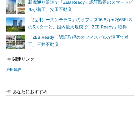
新虎通り沿道で「ZEB Ready」認証取得のスマートビ
ルが着工、安田不動産
「品川シーズンテラス」のオフィス16.8万m2がBELS
の5スターと、国内最大規模で「ZEB Ready」取得
「ZEB Ready」認証取得のオフィスビルが港区で着
工、三井不動産
関連リンク
戸田建設
あなたにおすすめ