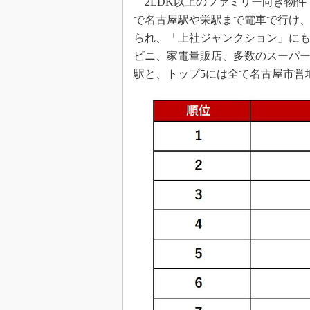
2LDK以上のファミリー向き物件
で名古屋駅や栄駅まで電車で行け
られ、「上社ジャンクション」に
ビニ、家電量販店、多数のスーパー
駅と、トップ5には全て名古屋市営