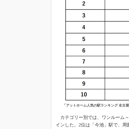
「アットホーム人気の駅ランキング 名古
カテゴリー別では、ワンルーム～1
インした。2位は「今池」駅で、周