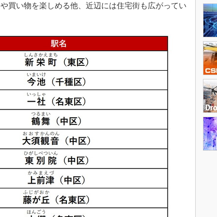
楽や買い物を楽しめる他、近辺には住宅街も広がってい