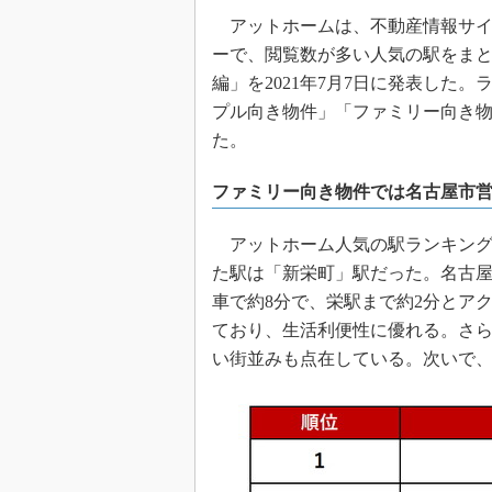
アットホームは、不動産情報サイ
ーで、閲覧数が多い人気の駅をまと
編」を2021年7月7日に発表した
プル向き物件」「ファミリー向き物
た。
ファミリー向き物件では名古屋市営
アットホーム人気の駅ランキング
た駅は「新栄町」駅だった。名古
車で約8分で、栄駅まで約2分とア
ており、生活利便性に優れる。さ
い街並みも点在している。次いで、