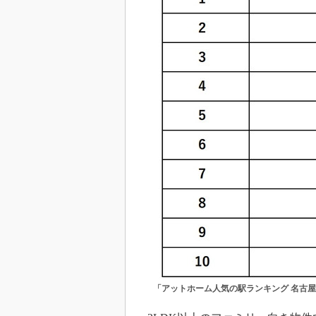
「アットホーム人気の駅ランキング 名古