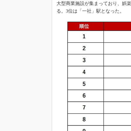
大型商業施設が集まっており、娯
る。3位は「一社」駅となった。