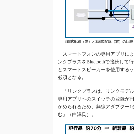
3線式配線（左）と2線式配線（右）の比較
スマートフォンの専用アプリによ
ンクプラスをBluetoothで接
とスマートスピーカーを使用するケー
必須となる。
「リンクプラスは、リンクモデルとは
専用アプリへのスイッチの登録が
かめられるため、無線アダプター1
む」（白澤氏）。