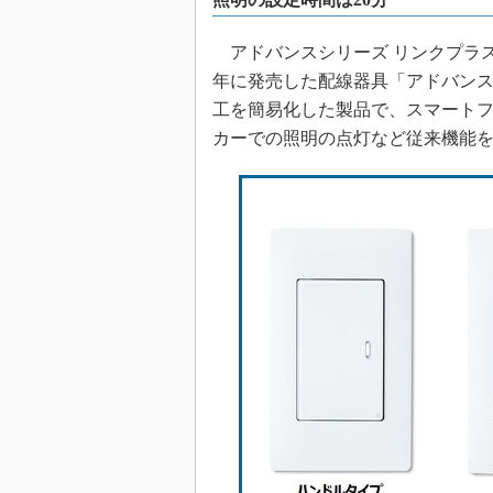
アドバンスシリーズ リンクプラス
年に発売した配線器具「アドバンス
工を簡易化した製品で、スマート
カーでの照明の点灯など従来機能