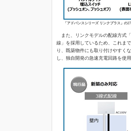
「アドバンスシリーズ リンクプラス」の2
また、リンクモデルの配線方式「
線」を採用しているため、これま
り、既築物件にも取り付けやすくな
し、独自開発の急速充電回路を使