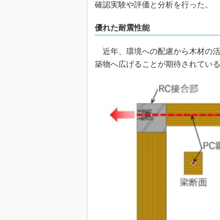
確認実験や評価と分析を行った。
優れた耐震性能
近年、環境への配慮から木材の活
築物へ広げることが期待されてい