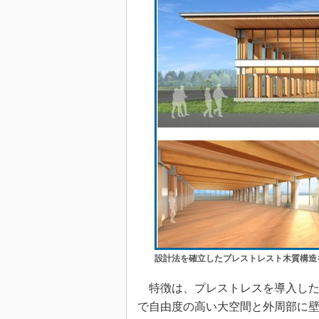
設計法を確立したプレストレスト木質構造
特徴は、プレストレスを導入した
で自由度の高い大空間と外周部に壁