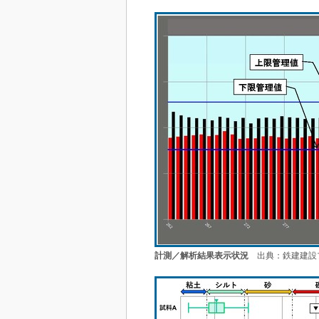
計測／解析結果表示状況
出典：鉄建建設