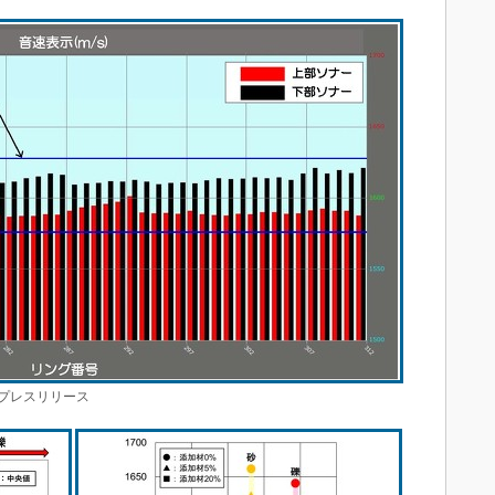
プレスリリース