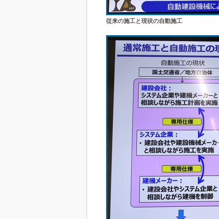
従来の施工と現状の自動施工