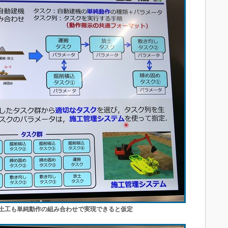
土工も単純動作の組み合わせで実現できると仮定