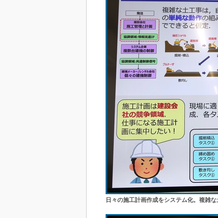
日々の施工計画作成をシステム化。複雑な