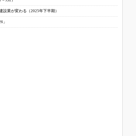
建設業が変わる（2025年下半期）
26」