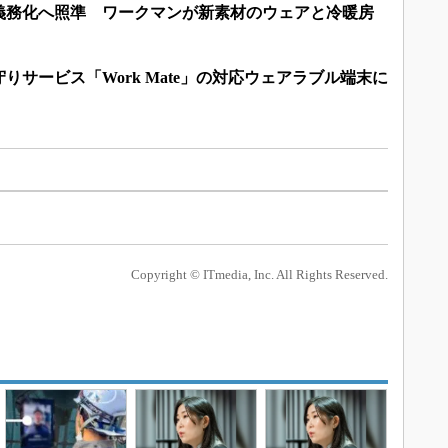
義務化へ照準 ワークマンが新素材のウェアと冷暖房
りサービス「Work Mate」の対応ウェアラブル端末に
Copyright © ITmedia, Inc. All Rights Reserved.