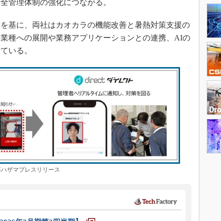
安全管理体制の強化につながる。
を基に、両社はカオカラの機能改善と暑熱対策支援の
業種への展開や業務アプリケーションとの連携、AIの
している。
ハザマプレスリリース