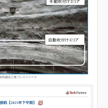
田建設工業プレスリリース
戦【2025年下半期】