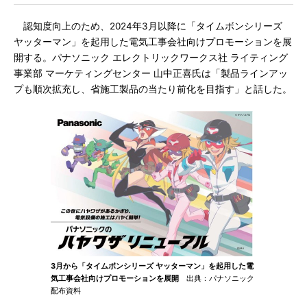
認知度向上のため、2024年3月以降に「タイムボンシリーズ
ヤッターマン」を起用した電気工事会社向けプロモーションを展
開する。パナソニック エレクトリックワークス社 ライティング
事業部 マーケティングセンター 山中正喜氏は「製品ラインアッ
プも順次拡充し、省施工製品の当たり前化を目指す」と話した。
3月から「タイムボンシリーズ ヤッターマン」を起用した電
気工事会社向けプロモーションを展開
出典：パナソニック
配布資料