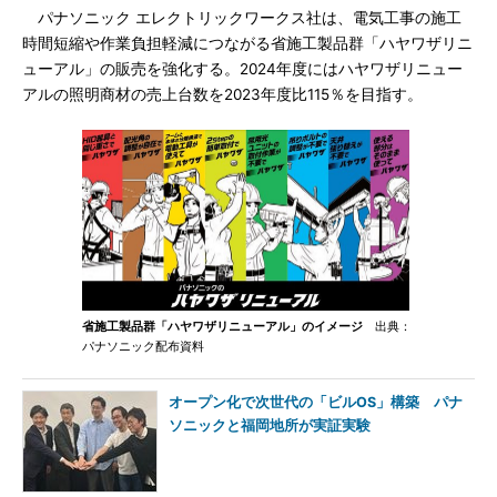
パナソニック エレクトリックワークス社は、電気工事の施工
時間短縮や作業負担軽減につながる省施工製品群「ハヤワザリニ
ューアル」の販売を強化する。2024年度にはハヤワザリニュー
アルの照明商材の売上台数を2023年度比115％を目指す。
省施工製品群「ハヤワザリニューアル」のイメージ
出典：
パナソニック配布資料
オープン化で次世代の「ビルOS」構築 パナ
ソニックと福岡地所が実証実験