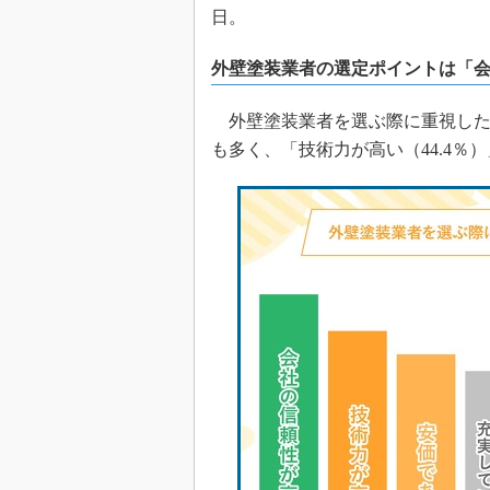
日。
外壁塗装業者の選定ポイントは「
外壁塗装業者を選ぶ際に重視したポ
も多く、「技術力が高い（44.4％）