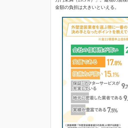
金額の負担は大きいといえる。