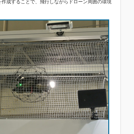
を作成することで、飛行しながらドローン周囲の環境