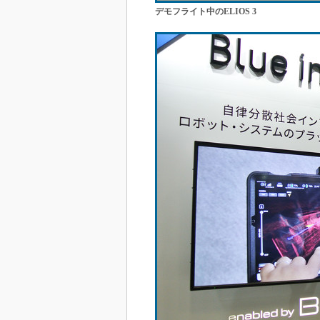
デモフライト中のELIOS 3