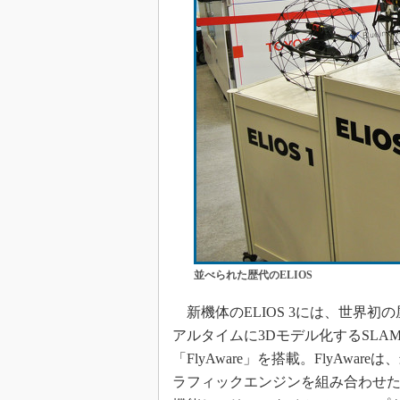
並べられた歴代のELIOS
新機体のELIOS 3には、世界初
アルタイムに3Dモデル化するSLAM（Simult
「FlyAware」を搭載。FlyAw
ラフィックエンジンを組み合わせた