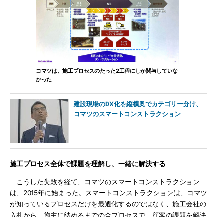
コマツは、施工プロセスのたった2工程にしか関与していな
かった
建設現場のDX化を縦横奥でカテゴリー分け、
コマツのスマートコンストラクション
施工プロセス全体で課題を理解し、一緒に解決する
こうした失敗を経て、コマツのスマートコンストラクション
は、2015年に始まった。スマートコンストラクションは、コマツ
が知っているプロセスだけを最適化するのではなく、施工会社の
入札から、施主に納めるまでの全プロセスで、顧客の課題を解決