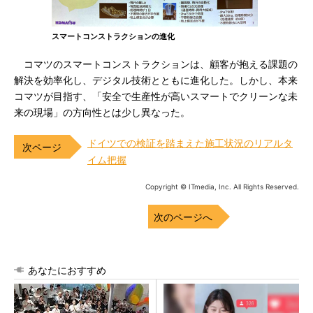
スマートコンストラクションの進化
コマツのスマートコンストラクションは、顧客が抱える課題の
解決を効率化し、デジタル技術とともに進化した。しかし、本来
コマツが目指す、「安全で生産性が高いスマートでクリーンな未
来の現場」の方向性とは少し異なった。
ドイツでの検証を踏まえた施工状況のリアルタ
イム把握
Copyright © ITmedia, Inc. All Rights Reserved.
次のページへ
あなたにおすすめ