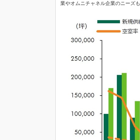
業やオムニチャネル企業のニーズ