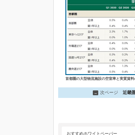
首都圏の大型物流施設の空室率と実質賃料
次ページ
近畿
→
おすすめホワイトペーパー