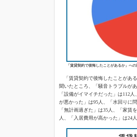
「賃貸契約で後悔したことがあるか」への
「賃貸契約で後悔したことがある」
聞いたところ、「騒音トラブルがあ
「設備がイマイチだった」は112人
が悪かった」は95人、「水回りに問
「無計画過ぎた」は35人、「家賃を
人、「入居費用が高かった」は24