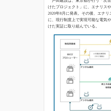
戸田建設は、東京都が行う「次世
けたプロジェクト」に、エナリス
2020年8月に発表。その後、エナ
に、現行制度上で実現可能な電気や
けた実証に取り組んでいる。