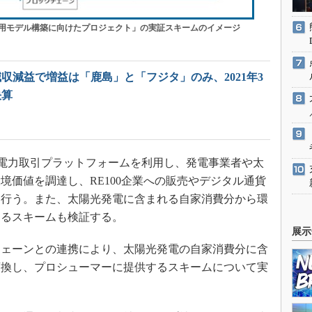
用モデル構築に向けたプロジェクト」の実証スキームのイメージ
収減益で増益は「鹿島」と「フジタ」のみ、2021年3
決算
電力取引プラットフォームを利用し、発電事業者や太
境価値を調達し、RE100企業への販売やデジタル通貨
を行う。また、太陽光発電に含まれる自家消費分から環
するスキームも検証する。
展示
ェーンとの連携により、太陽光発電の自家消費分に含
変換し、プロシューマーに提供するスキームについて実