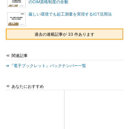
のCIM資格制度の全貌
厳しい環境でも起工測量を実現するICT活用法
過去の連載記事が 33 件あります
関連記事
⇒『電子ブックレット』バックナンバー一覧
あなたにおすすめ