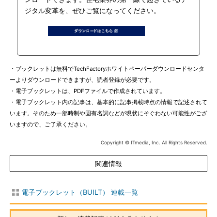
ジタル変革を、ぜひご覧になってください。
・ブックレットは無料でTechFactoryホワイトペーパーダウンロードセンタ
ーよりダウンロードできますが、読者登録が必要です。
・電子ブックレットは、PDFファイルで作成されています。
・電子ブックレット内の記事は、基本的に記事掲載時点の情報で記述されて
います。そのため一部時制や固有名詞などが現状にそぐわない可能性がござ
いますので、ご了承ください。
Copyright © ITmedia, Inc. All Rights Reserved.
関連情報
電子ブックレット（BUILT） 連載一覧