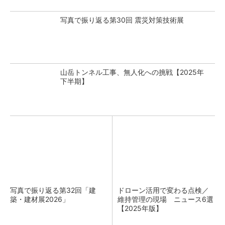
写真で振り返る第30回 震災対策技術展
山岳トンネル工事、無人化への挑戦【2025年
下半期】
写真で振り返る第32回「建
ドローン活用で変わる点検／
築・建材展2026」
維持管理の現場 ニュース6選
【2025年版】