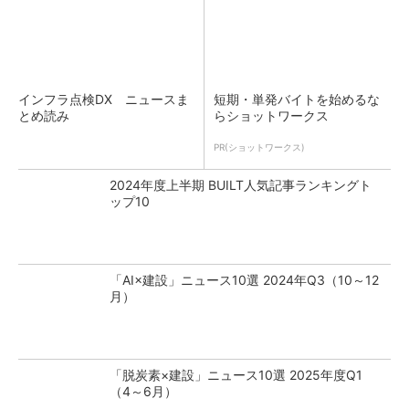
インフラ点検DX ニュースま
短期・単発バイトを始めるな
とめ読み
らショットワークス
PR(ショットワークス)
2024年度上半期 BUILT人気記事ランキングト
ップ10
「AI×建設」ニュース10選 2024年Q3（10～12
月）
「脱炭素×建設」ニュース10選 2025年度Q1
（4～6月）