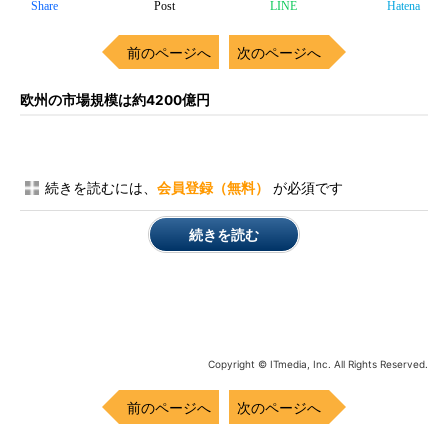
Share
Post
LINE
Hatena
前のページへ
次のページへ
欧州の市場規模は約4200億円
続きを読むには、
会員登録（無料）
が必須です
続きを読む
Copyright © ITmedia, Inc. All Rights Reserved.
前のページへ
次のページへ