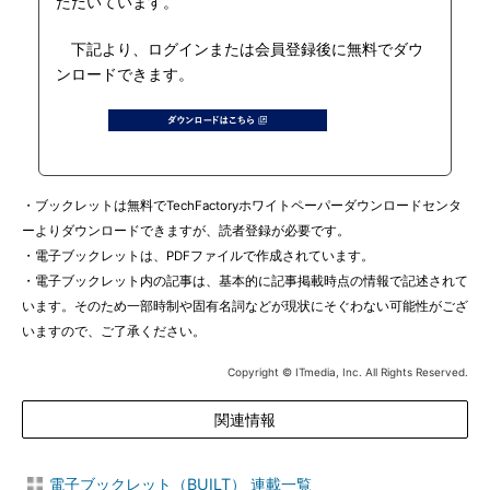
ただいています。
下記より、ログインまたは会員登録後に無料でダウ
ンロードできます。
・ブックレットは無料でTechFactoryホワイトペーパーダウンロードセンタ
ーよりダウンロードできますが、読者登録が必要です。
・電子ブックレットは、PDFファイルで作成されています。
・電子ブックレット内の記事は、基本的に記事掲載時点の情報で記述されて
います。そのため一部時制や固有名詞などが現状にそぐわない可能性がござ
いますので、ご了承ください。
Copyright © ITmedia, Inc. All Rights Reserved.
関連情報
電子ブックレット（BUILT） 連載一覧