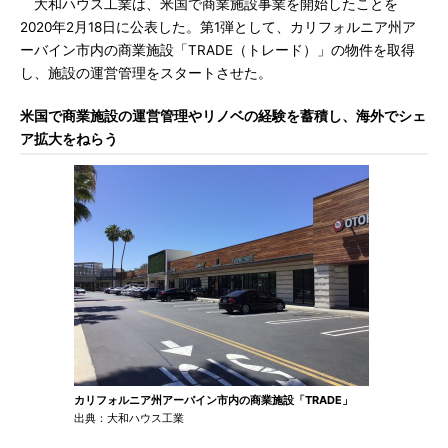
大和ハウス工業は、米国で商業施設事業を開始したことを
2020年2月18日に公表した。第1弾として、カリフォルニア州ア
ーバイン市内の商業施設「TRADE（トレード）」の物件を取得
し、施設の運営管理をスタートさせた。
米国で商業施設の運営管理やリノベの経験を蓄積し、海外でシェ
ア拡大をねらう
カリフォルニア州アーバイン市内の商業施設「TRADE」
出典：大和ハウス工業