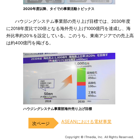
2020年度以降、タイでの事業活動トピックス
ハウジングシステム事業部の売り上げ目標では、2030年度
に2018年度比で20倍となる海外売り上げ1000億円を達成し、海
外比率約20％を設定している。このうち、東南アジアでの売上高
は約400億円を掲げる。
ハウジングシステム事業部海外売り上げ目標
ASEANにおける電材事業
Copyright © ITmedia, Inc. All Rights Reserved.