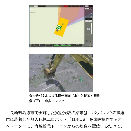
タッチパネルによる操作画面（上）と提示する映
像（下）
出典：フジタ
長崎県島原市で実施した実証実験の結果は、バックホウの操縦
席に装着した無人化施工ロボット「ロボQS」を遠隔操作するオ
ペレーターに、有線給電ドローンからの映像を配信するだけで、