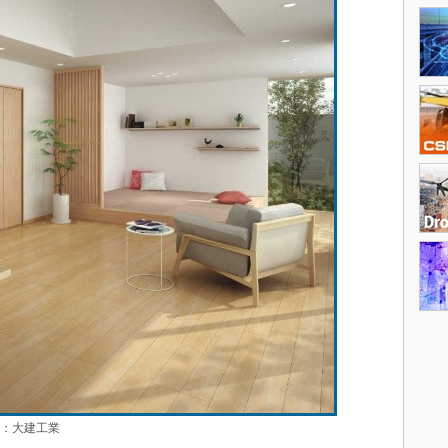
：大建工業