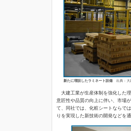
新たに増設したラミネート設備
出典：大
大建工業が生産体制を強化した理
意匠性や品質の向上に伴い、市場
て、同社では、化粧シートならで
りを実現した新技術の開発などを