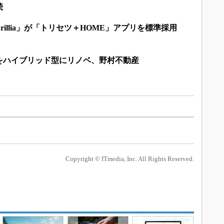
続
illia」が「トリセツ＋HOME」アプリを標準採用
をハイブリッド型にリノベ、野村不動産
Copyright © ITmedia, Inc. All Rights Reserved.