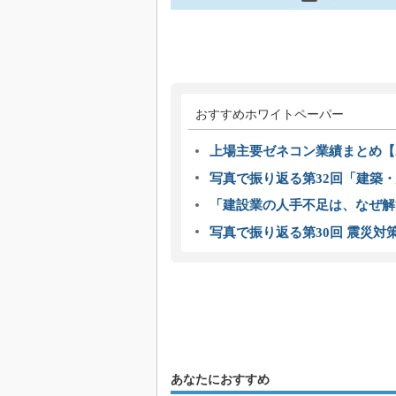
おすすめホワイトペーパー
上場主要ゼネコン業績まとめ【2
写真で振り返る第32回「建築・建
「建設業の人手不足は、なぜ解
写真で振り返る第30回 震災対
あなたにおすすめ