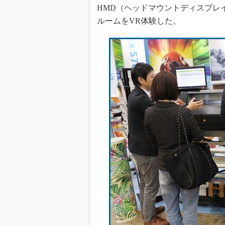
HMD（ヘッドマウントディスプレイ
ルームをVR体験した。