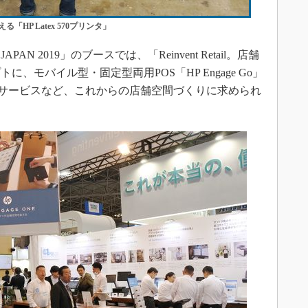
P Latex 570プリンタ」
 2019」のブースでは、「Reinvent Retail。店舗
、モバイル型・固定型両用POS「HP Engage Go」
のサービスなど、これからの店舗空間づくりに求められ