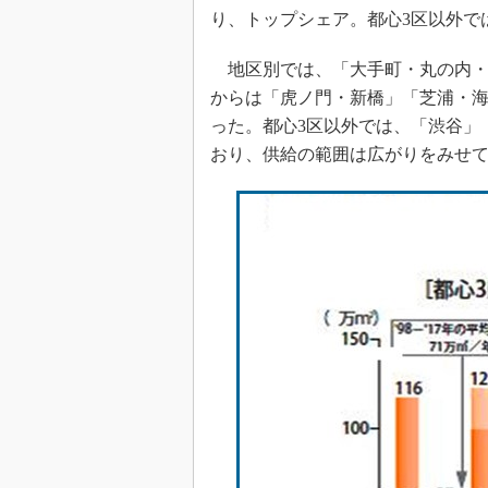
り、トップシェア。都心3区以外で
地区別では、「大手町・丸の内・
からは「虎ノ門・新橋」「芝浦・海
った。都心3区以外では、「渋谷」
おり、供給の範囲は広がりをみせ