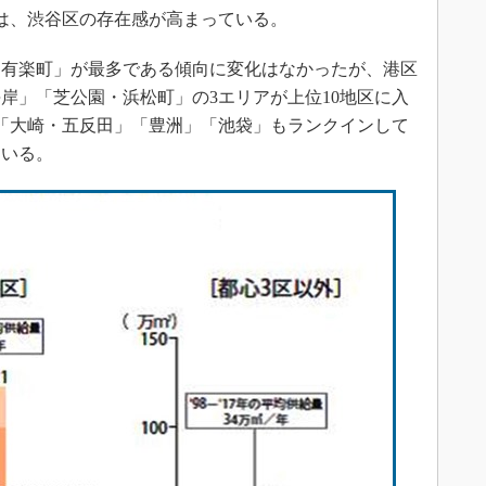
は、渋谷区の存在感が高まっている。
有楽町」が最多である傾向に変化はなかったが、港区
岸」「芝公園・浜松町」の3エリアが上位10地区に入
「大崎・五反田」「豊洲」「池袋」もランクインして
ている。