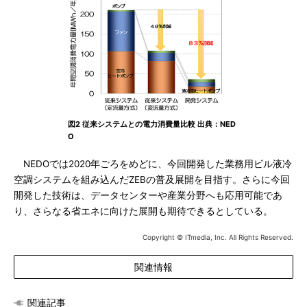
図2 従来システムとの電力消費量比較 出典：NED
O
NEDOでは2020年ごろをめどに、今回開発した業務用ビル液冷
空調システムを組み込んだZEBの普及展開を目指す。さらに今回
開発した技術は、データセンターや産業分野へも応用可能であ
り、さらなる省エネに向けた展開も期待できるとしている。
Copyright © ITmedia, Inc. All Rights Reserved.
関連情報
関連記事