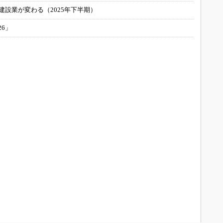
建設業が変わる（2025年下半期）
26」