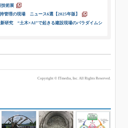
策技術展
管理の現場 ニュース6選【2025年版】
新研究 “土木×AI”で起きる建設現場のパラダイムシ
Copyright © ITmedia, Inc. All Rights Reserved.