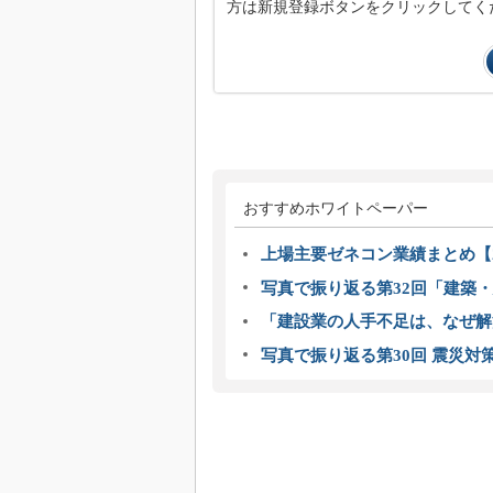
方は新規登録ボタンをクリックしてく
おすすめホワイトペーパー
上場主要ゼネコン業績まとめ【2
写真で振り返る第32回「建築・建
「建設業の人手不足は、なぜ解
写真で振り返る第30回 震災対