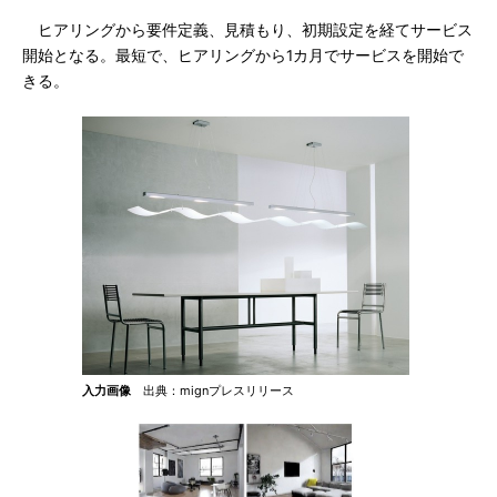
ヒアリングから要件定義、見積もり、初期設定を経てサービス
開始となる。最短で、ヒアリングから1カ月でサービスを開始で
きる。
入力画像
出典：mignプレスリリース