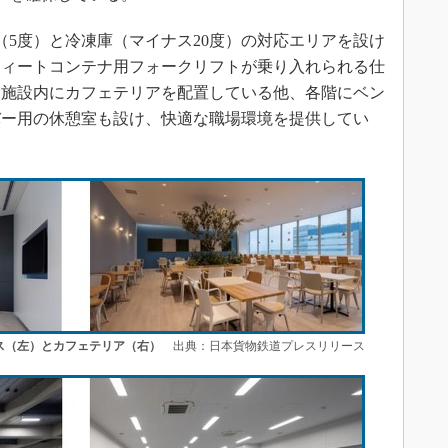
5度）と冷凍庫（マイナス20度）の対応エリアを設け
フィートコンテナ用フォークリフトが乗り入れられる仕
に施設内にカフェテリアを配置している他、各階にベン
バー用の休憩室も設け、快適な職場環境を提供してい
ス（左）とカフェテリア（右）
出典：日本貨物鉄道プレスリリース