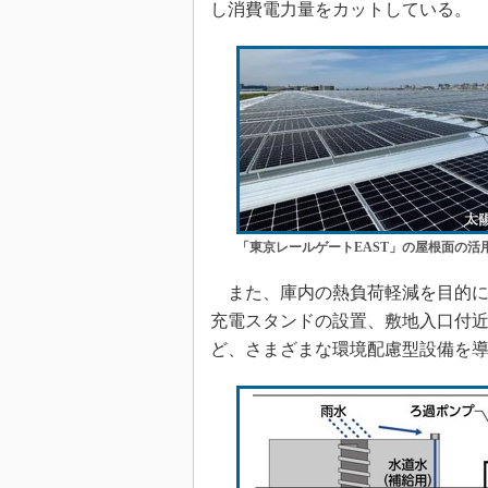
し消費電力量をカットしている。
「東京レールゲートEAST」の屋根面の活
また、庫内の熱負荷軽減を目的に
充電スタンドの設置、敷地入口付
ど、さまざまな環境配慮型設備を